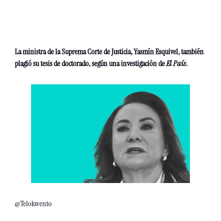
La ministra de la Suprema Corte de Justicia, Yasmín Esquivel, también 
plagió su tesis de doctorado, según una investigación de
 El País
. 
@Telokwento