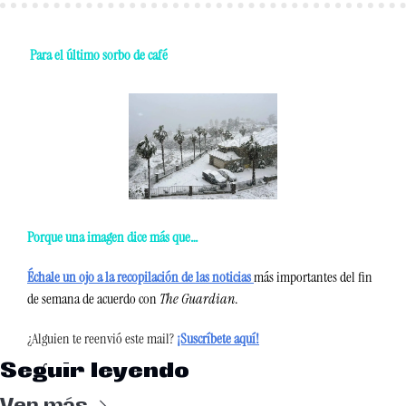
 Para el último sorbo de café
Porque una imagen dice más que…
Échale un ojo a la recopilación de las noticias 
más importantes del fin 
de semana de acuerdo con 
The Guardian
. 
¿Alguien te reenvió este mail?
¡Suscríbete aquí!
Seguir leyendo
Ver más