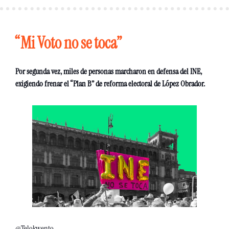
“Mi Voto no se toca”
Por segunda vez, miles de personas marcharon en defensa del INE, 
exigiendo frenar el “Plan B” de reforma electoral de López Obrador. 
@Telokwento