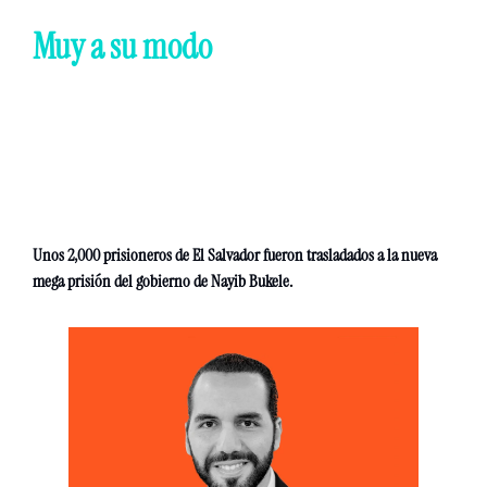
Muy a su modo 
Unos 2,000 prisioneros de El Salvador fueron trasladados a la nueva 
mega prisión del gobierno de Nayib Bukele.