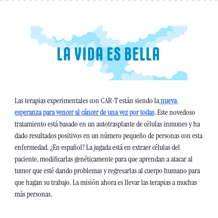
Las terapias experimentales con CAR-T están siendo la
 nueva 
esperanza para vencer al cáncer de una vez por todas
. Este novedoso 
tratamiento está basado en un autotrasplante de células inmunes y ha 
dado resultados positivos en un número pequeño de personas con esta 
enfermedad. ¿En español? La jugada está en extraer células del 
paciente, modificarlas genéticamente para que aprendan a atacar al 
tumor que esté dando problemas y regresarlas al cuerpo humano para 
que hagan su trabajo. La misión ahora es llevar las terapias a muchas 
más personas. 