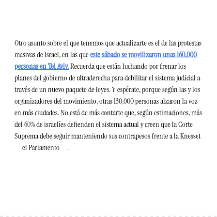
Otro asunto sobre el que tenemos que actualizarte es el de las protestas 
masivas de Israel, en las que 
este sábado se movilizaron unas 160,000 
personas en Tel Aviv.
 Recuerda que están luchando por frenar los 
planes del gobierno de ultraderecha para debilitar el sistema judicial a 
través de un nuevo paquete de leyes. Y espérate, porque según las y los 
organizadores del movimiento, otras 130,000 personas alzaron la voz 
en más ciudades. No está de más contarte que, según estimaciones, más 
del 60% de israelíes defienden el sistema actual y creen que la Corte 
Suprema debe seguir manteniendo sus contrapesos frente a la Knesset 
––el Parlamento––. 