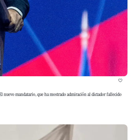
. El nuevo mandatario, que ha mostrado admiración al dictador fallecido 