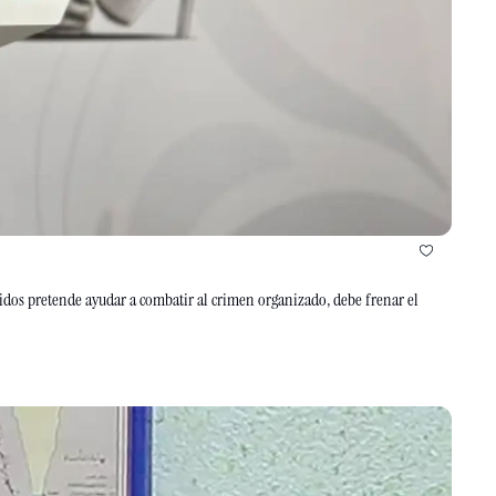
nidos pretende ayudar a combatir al crimen organizado, debe frenar el 