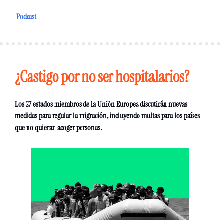
Podcast 
¿Castigo por no ser hospitalarios? 
Los 27 estados miembros de la Unión Europea discutirán nuevas 
medidas para regular la migración, incluyendo multas para los países 
que no quieran acoger personas. 