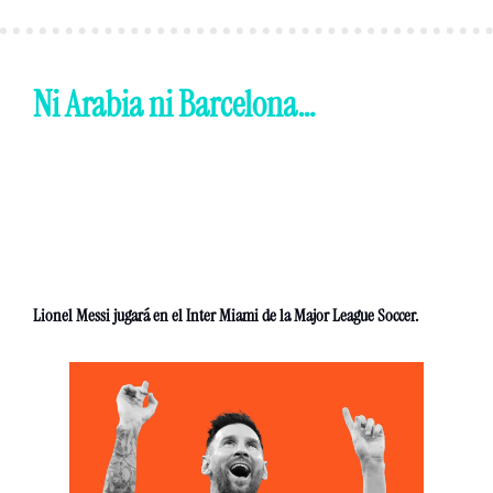
Ni Arabia ni Barcelona… 
Lionel Messi jugará en el Inter Miami de la Major League Soccer. 