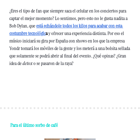
¿Eres el tipo de fan que siempre saca el celular en los conciertos para 
captar el mejor momento? Lo sentimos, pero esto no le gusta nadita a 
Bob Dylan, que 
está echándole todos los kilos para acabar con esta 
costumbre tecnológic
a
 y ofrecer una experiencia distinta. Por eso el 
músico iniciará su gira por España con shows en los que la empresa 
Yondr tomará los móviles de la gente y los meterá a una bolsita sellada 
que solamente se podrá abrir al final del evento. ¿Qué opinas? ¿Gran 
idea de 
detox 
o se pasaron de la raya?
 Para el último sorbo de café