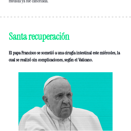
medida ya fue cancelada.
Santa recuperación 
El papa Francisco se sometió a una cirugía intestinal este miércoles, la 
cual se realizó sin complicaciones, según el Vaticano. 