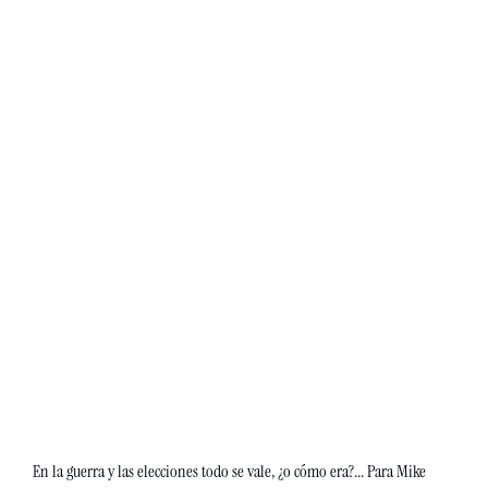
En la guerra y las elecciones todo se vale, ¿o cómo era?... Para Mike 