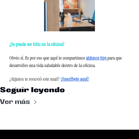
¿Se puede ser feliz en la oficina? 
Obvio sí. Es por eso que aquí te compartimos 
algunos tips 
para que 
desarrolles una vida saludable dentro de la oficina.
¿Alguien te reenvió este mail?
¡Suscríbete aquí!
Seguir leyendo
Ver más