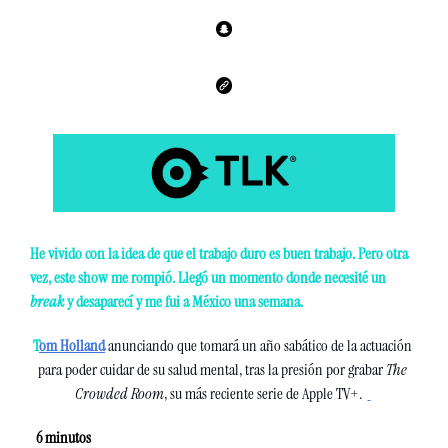
He vivido con la idea de que el trabajo duro es buen trabajo. Pero otra 
vez, este show me rompió. Llegó un momento donde necesité un 
break 
y desaparecí y me fui a México una semana. 
T
om Holland
 anunciando que tomará un año sabático de la actuación 
para poder cuidar de su salud mental, tras la presión por grabar 
The 
Crowded Room
, su más reciente serie de Apple TV+.
  6
 minutos 