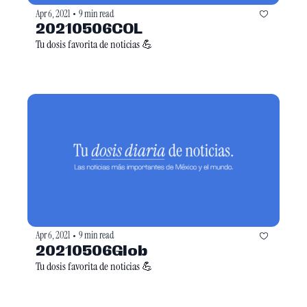
Apr 6, 2021
9 min read
•
20210506COL
Tu dosis favorita de noticias 💪
Apr 6, 2021
9 min read
•
20210506Glob
Tu dosis favorita de noticias 💪