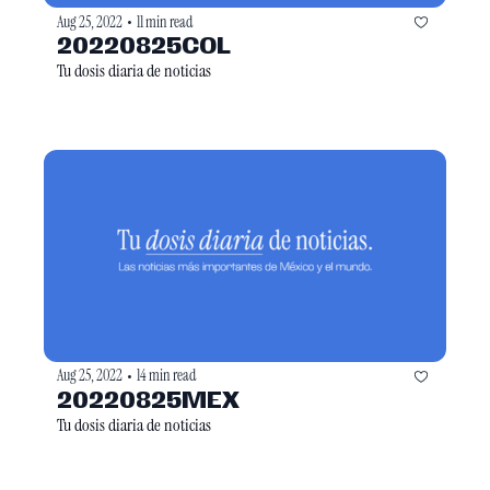
Aug 25, 2022
11 min read
•
20220825COL
Tu dosis diaria de noticias
Aug 25, 2022
14 min read
•
20220825MEX
Tu dosis diaria de noticias