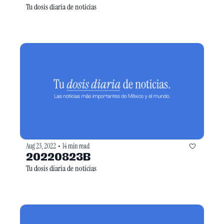
Tu dosis diaria de noticias
Aug 23, 2022
14 min read
•
20220823B
Tu dosis diaria de noticias