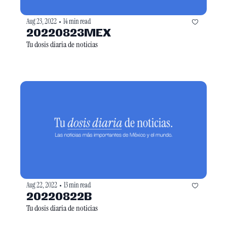
Aug 23, 2022
14 min read
•
20220823MEX
Tu dosis diaria de noticias
Aug 22, 2022
13 min read
•
20220822B
Tu dosis diaria de noticias