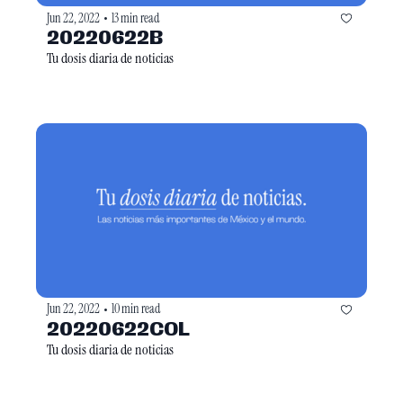
Jun 22, 2022
13 min read
•
20220622B
Tu dosis diaria de noticias
Jun 22, 2022
10 min read
•
20220622COL
Tu dosis diaria de noticias