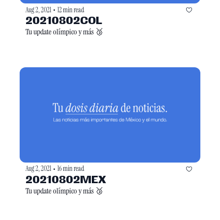
Aug 2, 2021
12 min read
•
20210802COL
Tu update olímpico y más 🥉
Aug 2, 2021
16 min read
•
20210802MEX
Tu update olímpico y más 🥉