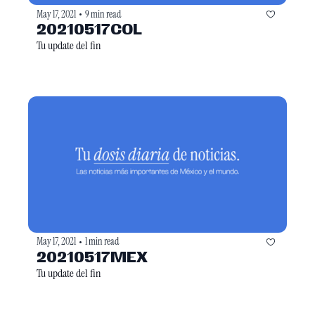
May 17, 2021
9 min read
•
20210517COL
Tu update del fin
May 17, 2021
1 min read
•
20210517MEX
Tu update del fin