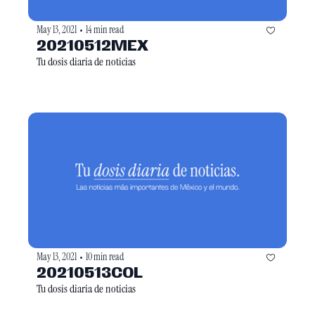
May 13, 2021
14 min read
•
20210512MEX
Tu dosis diaria de noticias
May 13, 2021
10 min read
•
20210513COL
Tu dosis diaria de noticias