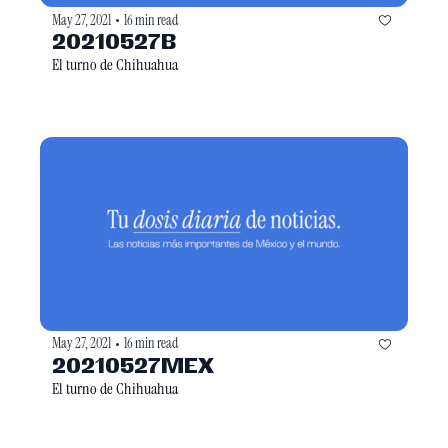
May 27, 2021
16 min read
•
20210527B
El turno de Chihuahua
May 27, 2021
16 min read
•
20210527MEX
El turno de Chihuahua