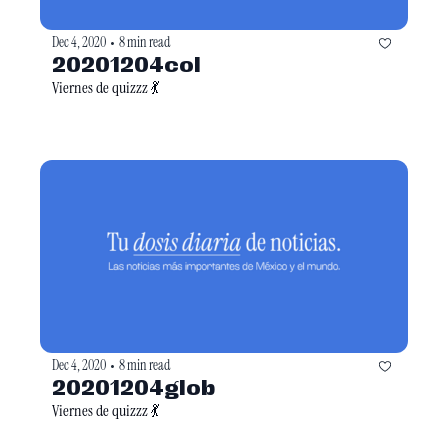
Dec 4, 2020
8 min read
•
20201204col
Viernes de quizzz 💃
Dec 4, 2020
8 min read
•
20201204glob
Viernes de quizzz 💃