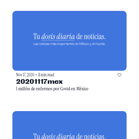
Nov 17, 2020
11 min read
•
20201117mex
1 millón de enfermos por Covid en México 