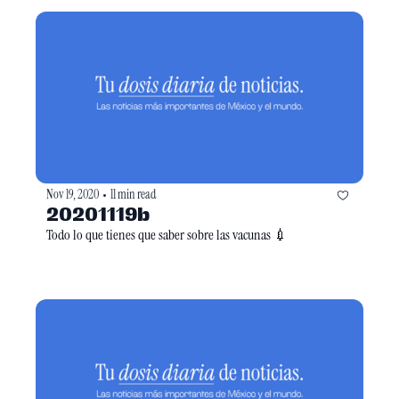
Nov 19, 2020
11 min read
•
20201119b
Todo lo que tienes que saber sobre las vacunas 💉