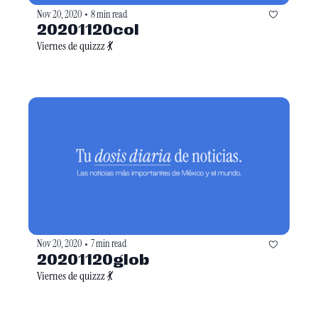
Nov 20, 2020
8 min read
•
20201120col
Viernes de quizzz 💃
Nov 20, 2020
7 min read
•
20201120glob
Viernes de quizzz 💃