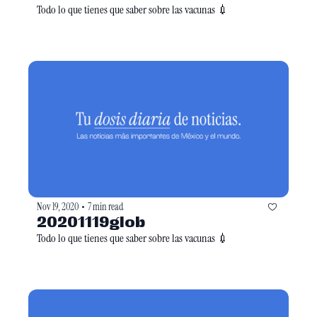
Todo lo que tienes que saber sobre las vacunas 💉
Nov 19, 2020
7 min read
•
20201119glob
Todo lo que tienes que saber sobre las vacunas 💉