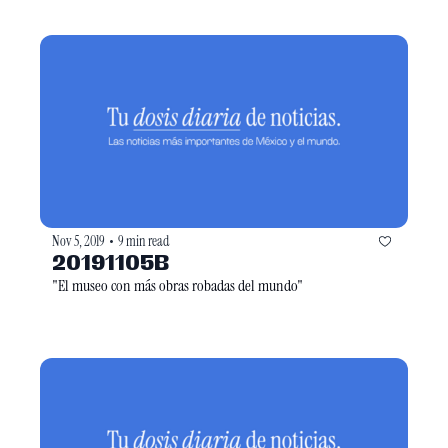
Nov 5, 2019
9 min read
•
20191105B
"El museo con más obras robadas del mundo"