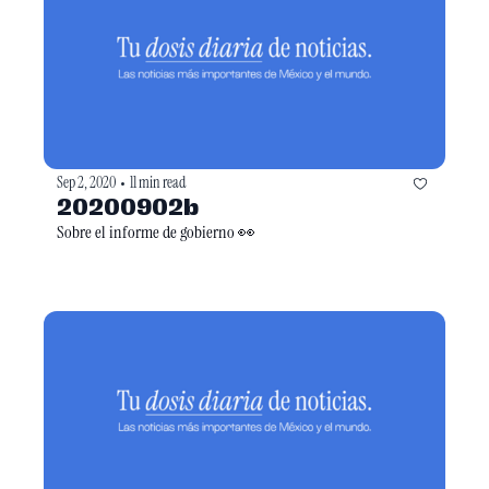
Sep 2, 2020
11 min read
•
20200902b
Sobre el informe de gobierno 👀